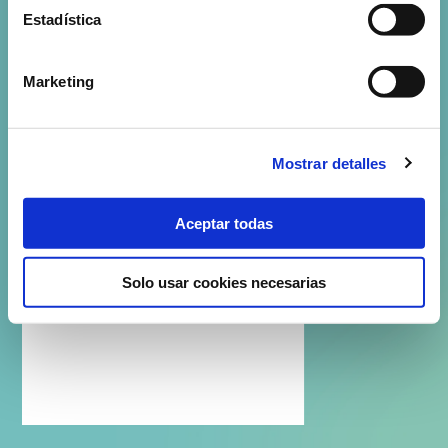
Estadística
Marketing
Mostrar detalles
Aceptar todas
Solo usar cookies necesarias