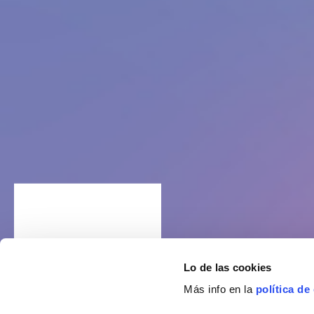
Lo de las cookies
Más info en la
política de