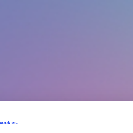
 cookies.