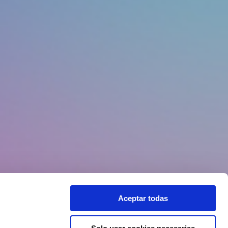
Aceptar todas