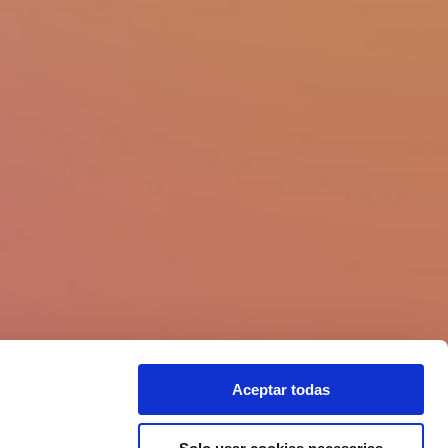
Aceptar todas