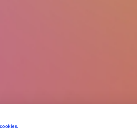
 cookies.