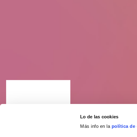
Lo de las cookies
Más info en la
política de