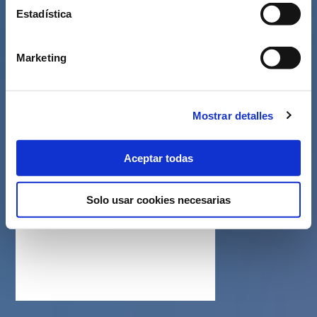
Estadística
Marketing
Mostrar detalles
Aceptar todas
Solo usar cookies necesarias