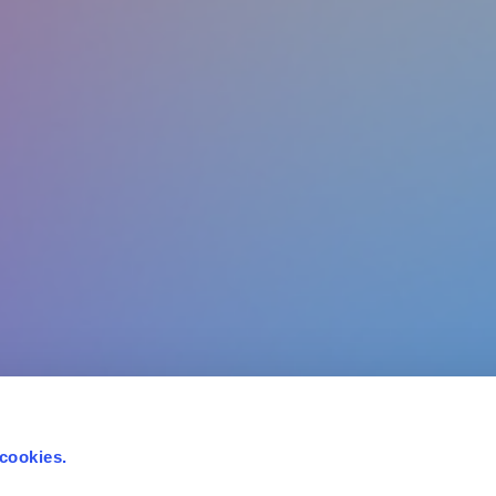
 cookies.