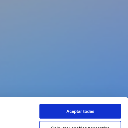
Aceptar todas