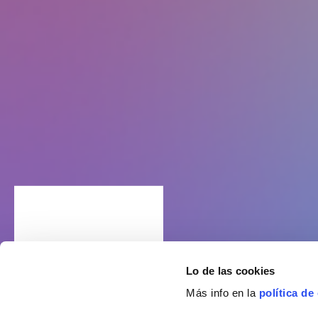
Lo de las cookies
Más info en la
política de