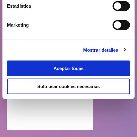
Estadística
Marketing
Mostrar detalles
Aceptar todas
Solo usar cookies necesarias