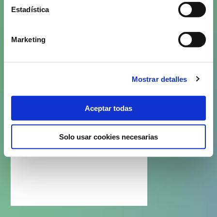
Estadística
Marketing
Mostrar detalles
Aceptar todas
Solo usar cookies necesarias